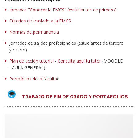
Jornadas "Conocer la FMCS" (estudiantes de primero)
Criterios de traslado a la FMCS
Normas de permanencia
Jornadas de salidas profesionales (estudiantes de tercero
y cuarto)
Plan de acción tutorial
-
Consulta aquí tu tutor
(MOODLE
- AULA GENERAL)
Portafolios de la faculta
d
TRABAJO DE FIN DE GRADO Y PORTAFOLIOS