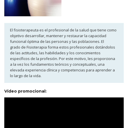
El fisioterapeuta es el profesional de la salud que tiene como
objetivo desarrollar, mantener y restaurar la capacidad
funcional óptima de las personas y las poblaciones. El
grado de Fisioterapia forma estos profesionales dotándolos
de las actitudes, las habilidades y los conocimientos
específicos de la profesión. Por este motivo, les proporciona
a la vez los fundamentos teóricos y conceptuales, una
elevada experiencia clínica y competencias para aprender a
lo largo de la vida.
Vídeo promocional: