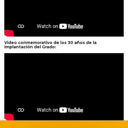
Vídeo conmemorativo de los 30 años de la
implantación del Grado: