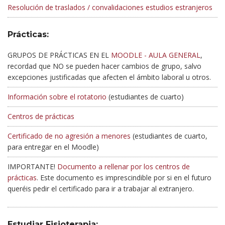
Resolución de traslados / convalidaciones estudios estranjeros
Prácticas:
GRUPOS DE PRÁCTICAS EN EL
MOODLE - AULA GENERAL
,
recordad que NO se pueden hacer cambios de grupo, salvo
excepciones justificadas que afecten el ámbito laboral u otros.
Información sobre el rotatorio
(estudiantes de cuarto)
Centros de prácticas
Certificado de no agresión a menores
(estudiantes de cuarto,
para entregar en el Moodle)
IMPORTANTE!
Documento a rellenar por los centros de
prácticas
. Este documento es imprescindible por si en el futuro
queréis pedir el certificado para ir a trabajar al extranjero.
Estudiar Fisioterapia: