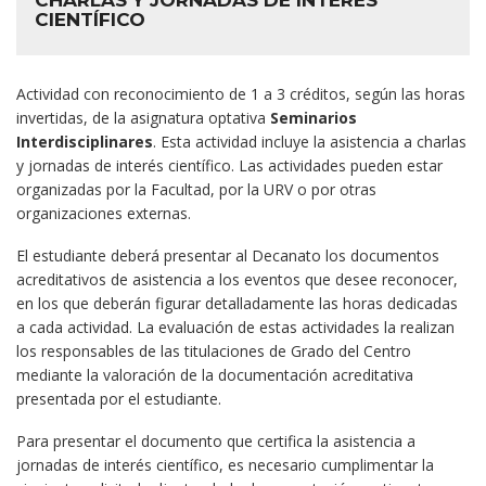
CHARLAS Y JORNADAS DE INTERÉS
CIENTÍFICO
Actividad con reconocimiento de 1 a 3 créditos, según las horas
invertidas, de la asignatura optativa
Seminarios
Interdisciplinares
. Esta actividad incluye la asistencia a charlas
y jornadas de interés científico. Las actividades pueden estar
organizadas por la Facultad, por la URV o por otras
organizaciones externas.
El estudiante deberá presentar al Decanato los documentos
acreditativos de asistencia a los eventos que desee reconocer,
en los que deberán figurar detalladamente las horas dedicadas
a cada actividad. La evaluación de estas actividades la realizan
los responsables de las titulaciones de Grado del Centro
mediante la valoración de la documentación acreditativa
presentada por el estudiante.
Para presentar el documento que certifica la asistencia a
jornadas de interés científico, es necesario cumplimentar la