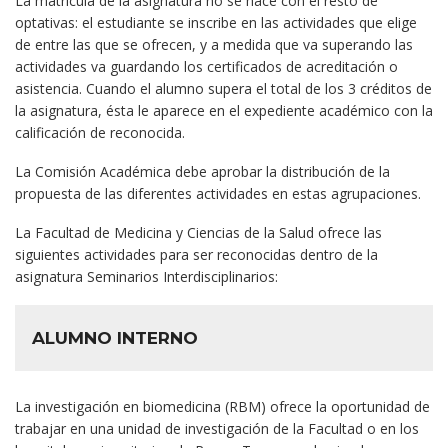
La matrícula de la asignatura no se hace con el resto de
optativas: el estudiante se inscribe en las actividades que elige
de entre las que se ofrecen, y a medida que va superando las
actividades va guardando los certificados de acreditación o
asistencia. Cuando el alumno supera el total de los 3 créditos de
la asignatura, ésta le aparece en el expediente académico con la
calificación de reconocida.
La Comisión Académica debe aprobar la distribución de la
propuesta de las diferentes actividades en estas agrupaciones.
La Facultad de Medicina y Ciencias de la Salud ofrece las
siguientes actividades para ser reconocidas dentro de la
asignatura Seminarios Interdisciplinarios:
ALUMNO INTERNO
La investigación en biomedicina (RBM) ofrece la oportunidad de
trabajar en una unidad de investigación de la Facultad o en los