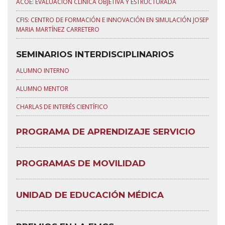
ACOE: EVALUACIÓN CLÍNICA OBJETIVA Y ESTRUCTURADA
CFIS: CENTRO DE FORMACIÓN E INNOVACIÓN EN SIMULACIÓN JOSEP
MARIA MARTÍNEZ CARRETERO
SEMINARIOS INTERDISCIPLINARIOS
ALUMNO INTERNO
ALUMNO MENTOR
CHARLAS DE INTERÉS CIENTÍFICO
PROGRAMA DE APRENDIZAJE SERVICIO
PROGRAMAS DE MOVILIDAD
UNIDAD DE EDUCACIÓN MÉDICA