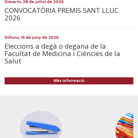
Dimarts, 28 de juliol de 2026
CONVOCATÒRIA PREMIS SANT LLUC
2026
Dilluns, 15 de juny de 2026
Eleccions a degà o degana de la
Facultat de Medicina i Ciències de la
Salut
Més informació