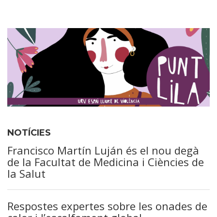
NOTÍCIES
Francisco Martín Luján és el nou degà
de la Facultat de Medicina i Ciències de
la Salut
Respostes expertes sobre les onades de