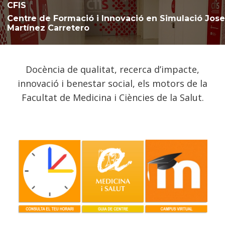
CFIS
Centre de Formació i Innovació en Simulació Jose
Martínez Carretero
Docència de qualitat, recerca d’impacte,
innovació i benestar social, els motors de la
Facultat de Medicina i Ciències de la Salut.