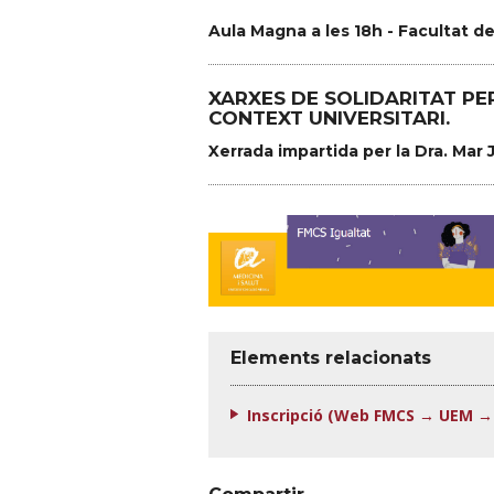
Aula Magna a les 18h - Facultat de
XARXES DE SOLIDARITAT PE
CONTEXT UNIVERSITARI.
Xerrada impartida per la Dra. Mar
Elements relacionats
Inscripció (Web FMCS → UEM →