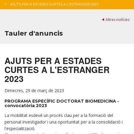
AJUTS PER A ESTADES CURTES A L'ESTRANGER 2023
Altres notícies
Tauler d'anuncis
AJUTS PER A ESTADES
CURTES A L'ESTRANGER
2023
Dimecres, 29 de març de 2023
PROGRAMA ESPECÍFIC DOCTORAT BIOMEDICINA -
convocatòria 2023
La mobilitat esdevé un procés clau per a la formació del
personal investigador i una oportunitat per a la consolidació i
l'especialització.