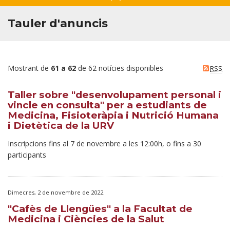
Tauler d'anuncis
Mostrant de
61 a 62
de 62 notícies disponibles
RSS
Taller sobre "desenvolupament personal i
vincle en consulta" per a estudiants de
Medicina, Fisioteràpia i Nutrició Humana
i Dietètica de la URV
Inscripcions fins al 7 de novembre a les 12:00h, o fins a 30
participants
Dimecres, 2 de novembre de 2022
"Cafès de Llengües" a la Facultat de
Medicina i Ciències de la Salut